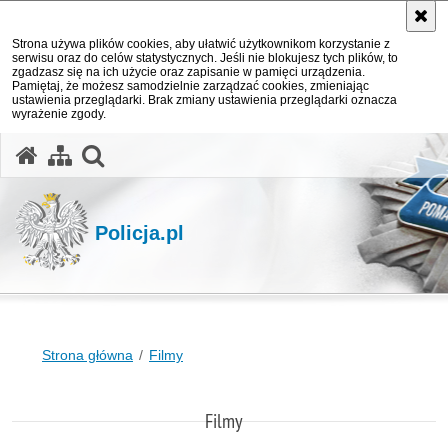
Strona używa plików cookies, aby ułatwić użytkownikom korzystanie z
serwisu oraz do celów statystycznych. Jeśli nie blokujesz tych plików, to
zgadzasz się na ich użycie oraz zapisanie w pamięci urządzenia.
Pamiętaj, że możesz samodzielnie zarządzać cookies, zmieniając
ustawienia przeglądarki. Brak zmiany ustawienia przeglądarki oznacza
wyrażenie zgody.
otwórz wyszukiwarkę
Policja.pl
Strona główna
Filmy
Filmy