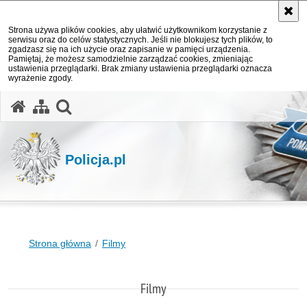
Strona używa plików cookies, aby ułatwić użytkownikom korzystanie z
serwisu oraz do celów statystycznych. Jeśli nie blokujesz tych plików, to
zgadzasz się na ich użycie oraz zapisanie w pamięci urządzenia.
Pamiętaj, że możesz samodzielnie zarządzać cookies, zmieniając
ustawienia przeglądarki. Brak zmiany ustawienia przeglądarki oznacza
wyrażenie zgody.
otwórz wyszukiwarkę
Policja.pl
Strona główna
Filmy
Filmy