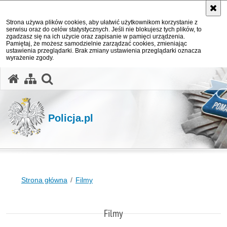
Strona używa plików cookies, aby ułatwić użytkownikom korzystanie z
serwisu oraz do celów statystycznych. Jeśli nie blokujesz tych plików, to
zgadzasz się na ich użycie oraz zapisanie w pamięci urządzenia.
Pamiętaj, że możesz samodzielnie zarządzać cookies, zmieniając
ustawienia przeglądarki. Brak zmiany ustawienia przeglądarki oznacza
wyrażenie zgody.
otwórz wyszukiwarkę
Policja.pl
Strona główna
Filmy
Filmy