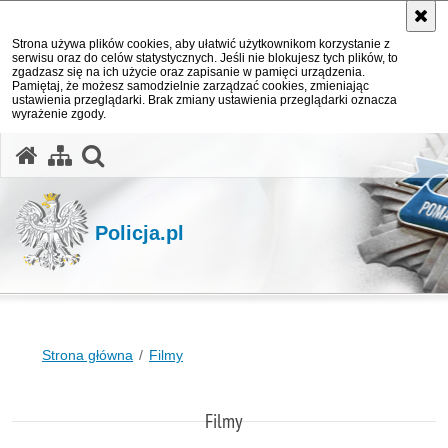
Strona używa plików cookies, aby ułatwić użytkownikom korzystanie z
serwisu oraz do celów statystycznych. Jeśli nie blokujesz tych plików, to
zgadzasz się na ich użycie oraz zapisanie w pamięci urządzenia.
Pamiętaj, że możesz samodzielnie zarządzać cookies, zmieniając
ustawienia przeglądarki. Brak zmiany ustawienia przeglądarki oznacza
wyrażenie zgody.
otwórz wyszukiwarkę
Policja.pl
Strona główna
Filmy
Filmy