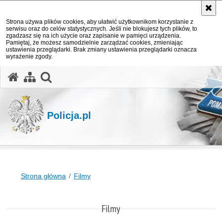
Strona używa plików cookies, aby ułatwić użytkownikom korzystanie z
serwisu oraz do celów statystycznych. Jeśli nie blokujesz tych plików, to
zgadzasz się na ich użycie oraz zapisanie w pamięci urządzenia.
Pamiętaj, że możesz samodzielnie zarządzać cookies, zmieniając
ustawienia przeglądarki. Brak zmiany ustawienia przeglądarki oznacza
wyrażenie zgody.
otwórz wyszukiwarkę
Policja.pl
Strona główna
Filmy
Filmy