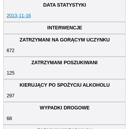
2013-11-16
672
125
297
68