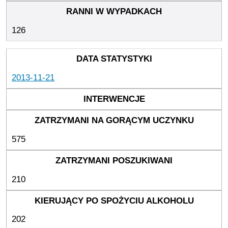
126
2013-11-21
575
210
202