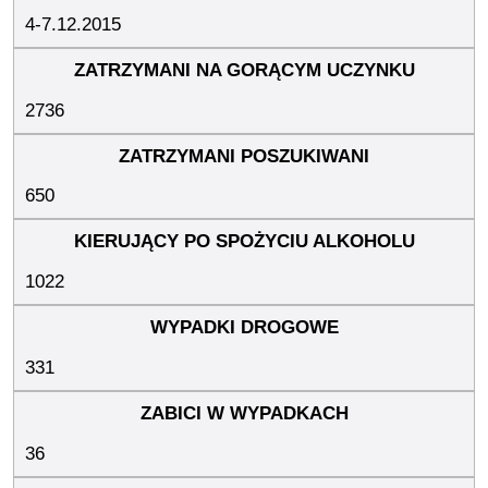
4-7.12.2015
2736
650
1022
331
36