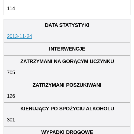
114
2013-11-24
705
126
301