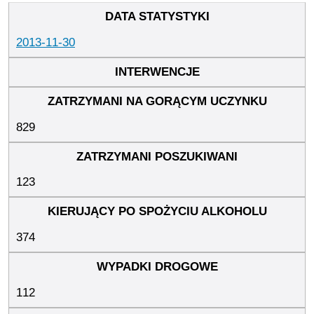
2013-11-30
829
123
374
112