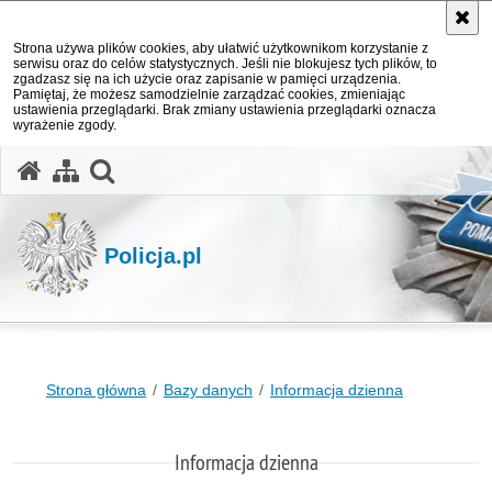
Strona używa plików cookies, aby ułatwić użytkownikom korzystanie z
serwisu oraz do celów statystycznych. Jeśli nie blokujesz tych plików, to
zgadzasz się na ich użycie oraz zapisanie w pamięci urządzenia.
Pamiętaj, że możesz samodzielnie zarządzać cookies, zmieniając
ustawienia przeglądarki. Brak zmiany ustawienia przeglądarki oznacza
wyrażenie zgody.
otwórz wyszukiwarkę
Policja.pl
Strona główna
Bazy danych
Informacja dzienna
Informacja dzienna