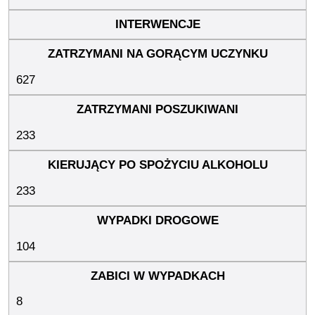
627
233
233
104
8