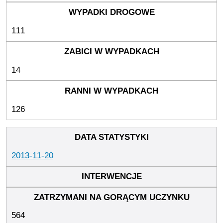
111
14
126
2013-11-20
564