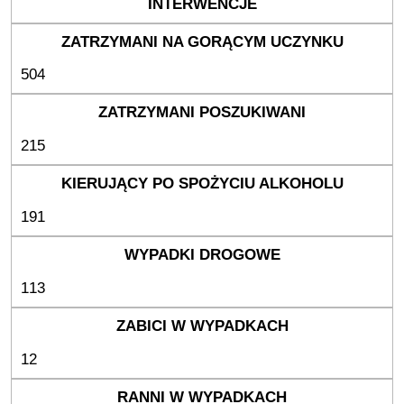
504
215
191
113
12