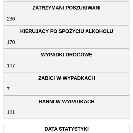
236
170
107
7
121