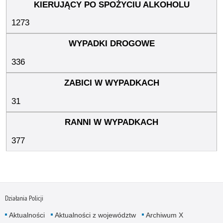
1273
336
31
377
Działania Policji
Aktualności
Aktualności z województw
Archiwum X