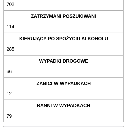
702
114
285
66
12
79