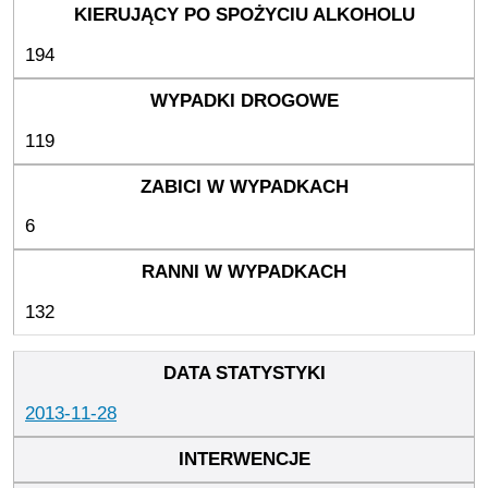
194
119
6
132
2013-11-28