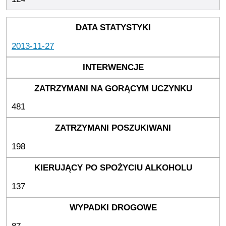
2013-11-27
481
198
137