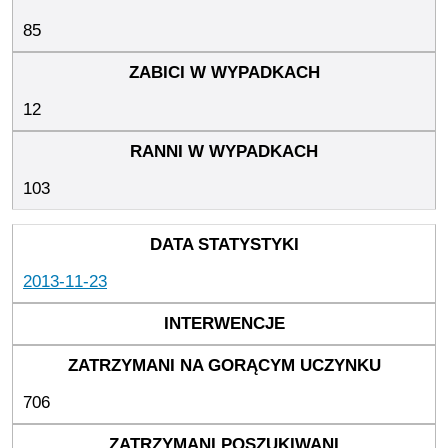
85
12
103
2013-11-23
706