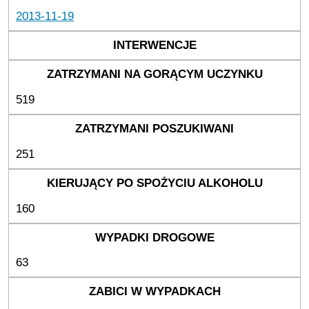
2013-11-19
519
251
160
63