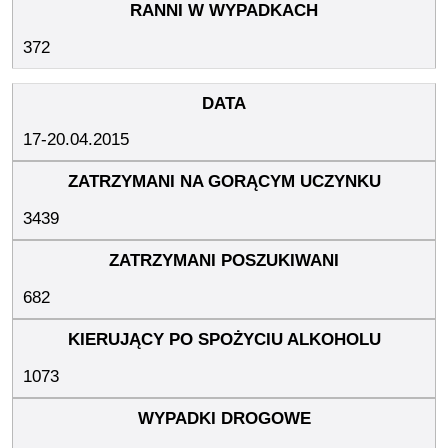
372
17-20.04.2015
3439
682
1073