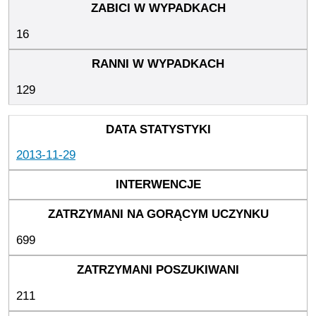
16
129
2013-11-29
699
211