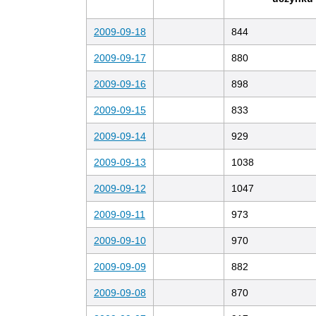
2009-09-18
844
2009-09-17
880
2009-09-16
898
2009-09-15
833
2009-09-14
929
2009-09-13
1038
2009-09-12
1047
2009-09-11
973
2009-09-10
970
2009-09-09
882
2009-09-08
870