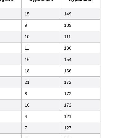
15
149
9
139
10
111
11
130
16
154
18
166
21
172
8
172
10
172
4
121
7
127