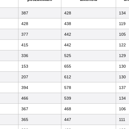
387
428
134
428
438
119
377
442
105
415
442
122
336
525
129
153
655
130
207
612
130
394
578
137
466
539
134
367
468
106
365
447
111