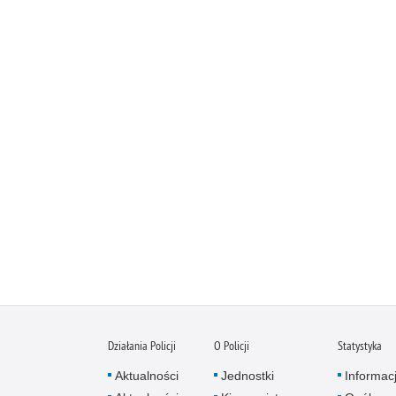
Działania Policji
O Policji
Statystyka
Aktualności
Jednostki
Informac