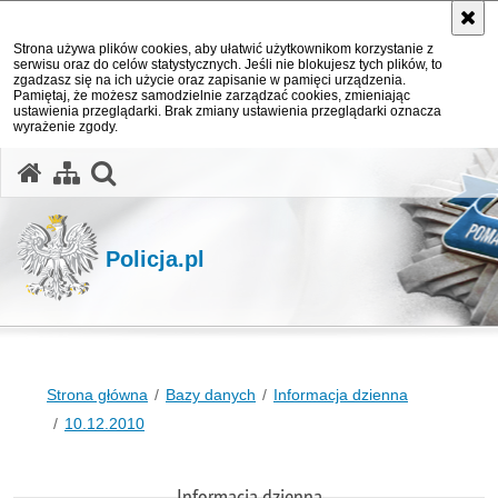
Strona używa plików cookies, aby ułatwić użytkownikom korzystanie z
serwisu oraz do celów statystycznych. Jeśli nie blokujesz tych plików, to
zgadzasz się na ich użycie oraz zapisanie w pamięci urządzenia.
Pamiętaj, że możesz samodzielnie zarządzać cookies, zmieniając
ustawienia przeglądarki. Brak zmiany ustawienia przeglądarki oznacza
wyrażenie zgody.
otwórz wyszukiwarkę
Policja.pl
Strona główna
Bazy danych
Informacja dzienna
10.12.2010
Informacja dzienna