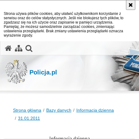
Strona używa plików cookies, aby ułatwić użytkownikom korzystanie z
serwisu oraz do celów statystycznych. Jeśli nie blokujesz tych plików, to
zgadzasz się na ich użycie oraz zapisanie w pamięci urządzenia.
Pamiętaj, że możesz samodzielnie zarządzać cookies, zmieniając
ustawienia przeglądarki. Brak zmiany ustawienia przeglądarki oznacza
wyrażenie zgody.
otwórz wyszukiwarkę
Policja.pl
Strona główna
Bazy danych
Informacja dzienna
31.01.2011
Informacja dzienna