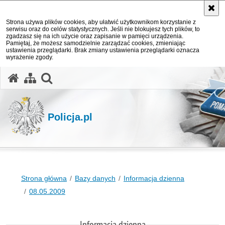
Strona używa plików cookies, aby ułatwić użytkownikom korzystanie z
serwisu oraz do celów statystycznych. Jeśli nie blokujesz tych plików, to
zgadzasz się na ich użycie oraz zapisanie w pamięci urządzenia.
Pamiętaj, że możesz samodzielnie zarządzać cookies, zmieniając
ustawienia przeglądarki. Brak zmiany ustawienia przeglądarki oznacza
wyrażenie zgody.
otwórz wyszukiwarkę
Policja.pl
Strona główna
Bazy danych
Informacja dzienna
08.05.2009
Informacja dzienna