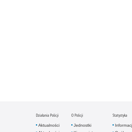
Działania Policji
O Policji
Statystyka
Aktualności
Jednostki
Informac