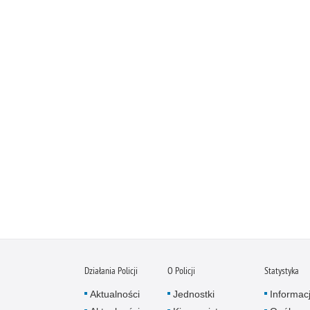
Działania Policji
O Policji
Statystyka
Aktualności
Jednostki
Informac