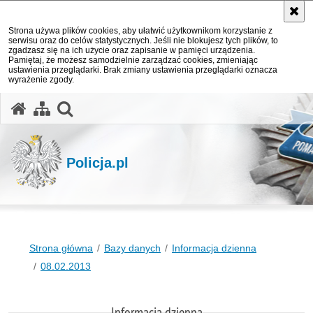
Strona używa plików cookies, aby ułatwić użytkownikom korzystanie z
serwisu oraz do celów statystycznych. Jeśli nie blokujesz tych plików, to
zgadzasz się na ich użycie oraz zapisanie w pamięci urządzenia.
Pamiętaj, że możesz samodzielnie zarządzać cookies, zmieniając
ustawienia przeglądarki. Brak zmiany ustawienia przeglądarki oznacza
wyrażenie zgody.
otwórz wyszukiwarkę
Policja.pl
Strona główna
Bazy danych
Informacja dzienna
08.02.2013
Informacja dzienna