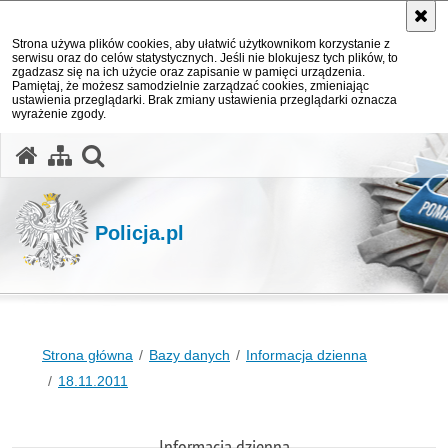
Strona używa plików cookies, aby ułatwić użytkownikom korzystanie z
serwisu oraz do celów statystycznych. Jeśli nie blokujesz tych plików, to
zgadzasz się na ich użycie oraz zapisanie w pamięci urządzenia.
Pamiętaj, że możesz samodzielnie zarządzać cookies, zmieniając
ustawienia przeglądarki. Brak zmiany ustawienia przeglądarki oznacza
wyrażenie zgody.
otwórz wyszukiwarkę
Policja.pl
Strona główna
Bazy danych
Informacja dzienna
18.11.2011
Informacja dzienna