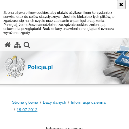
Strona używa plików cookies, aby ułatwić użytkownikom korzystanie z
serwisu oraz do celów statystycznych. Jeśli nie blokujesz tych plików, to
zgadzasz się na ich użycie oraz zapisanie w pamięci urządzenia.
Pamiętaj, że możesz samodzielnie zarządzać cookies, zmieniając
ustawienia przeglądarki. Brak zmiany ustawienia przeglądarki oznacza
wyrażenie zgody.
otwórz wyszukiwarkę
Policja.pl
Strona główna
Bazy danych
Informacja dzienna
19.07.2012
Informacja dzienna