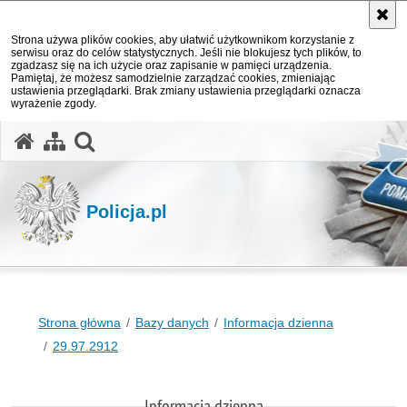
Strona używa plików cookies, aby ułatwić użytkownikom korzystanie z
serwisu oraz do celów statystycznych. Jeśli nie blokujesz tych plików, to
zgadzasz się na ich użycie oraz zapisanie w pamięci urządzenia.
Pamiętaj, że możesz samodzielnie zarządzać cookies, zmieniając
ustawienia przeglądarki. Brak zmiany ustawienia przeglądarki oznacza
wyrażenie zgody.
otwórz wyszukiwarkę
Policja.pl
Strona główna
Bazy danych
Informacja dzienna
29.97.2912
Informacja dzienna