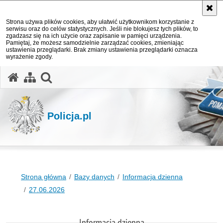
Strona używa plików cookies, aby ułatwić użytkownikom korzystanie z
serwisu oraz do celów statystycznych. Jeśli nie blokujesz tych plików, to
zgadzasz się na ich użycie oraz zapisanie w pamięci urządzenia.
Pamiętaj, że możesz samodzielnie zarządzać cookies, zmieniając
ustawienia przeglądarki. Brak zmiany ustawienia przeglądarki oznacza
wyrażenie zgody.
otwórz wyszukiwarkę
Policja.pl
Strona główna
Bazy danych
Informacja dzienna
27.06.2026
Informacja dzienna