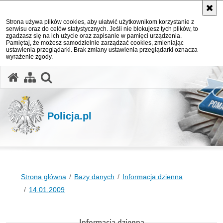
Strona używa plików cookies, aby ułatwić użytkownikom korzystanie z
serwisu oraz do celów statystycznych. Jeśli nie blokujesz tych plików, to
zgadzasz się na ich użycie oraz zapisanie w pamięci urządzenia.
Pamiętaj, że możesz samodzielnie zarządzać cookies, zmieniając
ustawienia przeglądarki. Brak zmiany ustawienia przeglądarki oznacza
wyrażenie zgody.
otwórz wyszukiwarkę
Policja.pl
Strona główna
Bazy danych
Informacja dzienna
14.01.2009
Informacja dzienna