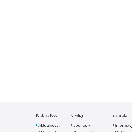
Działania Policji
O Policji
Statystyka
Aktualności
Jednostki
Informac