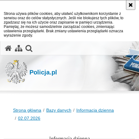
Strona używa plików cookies, aby ułatwić użytkownikom korzystanie z
serwisu oraz do celów statystycznych. Jeśli nie blokujesz tych plików, to
zgadzasz się na ich użycie oraz zapisanie w pamięci urządzenia.
Pamiętaj, że możesz samodzielnie zarządzać cookies, zmieniając
ustawienia przeglądarki. Brak zmiany ustawienia przeglądarki oznacza
wyrażenie zgody.
otwórz wyszukiwarkę
Policja.pl
Strona główna
Bazy danych
Informacja dzienna
02.07.2026
Informacja dzienna