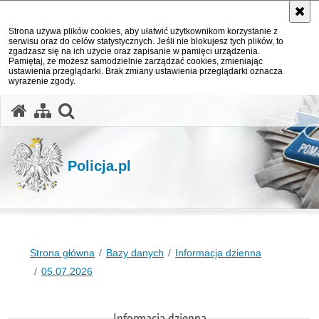
Strona używa plików cookies, aby ułatwić użytkownikom korzystanie z
serwisu oraz do celów statystycznych. Jeśli nie blokujesz tych plików, to
zgadzasz się na ich użycie oraz zapisanie w pamięci urządzenia.
Pamiętaj, że możesz samodzielnie zarządzać cookies, zmieniając
ustawienia przeglądarki. Brak zmiany ustawienia przeglądarki oznacza
wyrażenie zgody.
otwórz wyszukiwarkę
Policja.pl
Strona główna
Bazy danych
Informacja dzienna
05.07.2026
Informacja dzienna