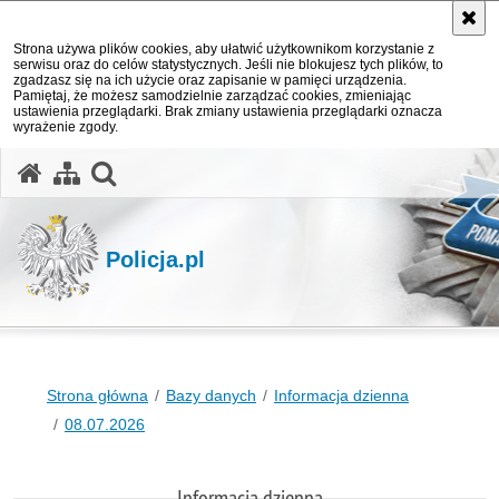
Strona używa plików cookies, aby ułatwić użytkownikom korzystanie z
serwisu oraz do celów statystycznych. Jeśli nie blokujesz tych plików, to
zgadzasz się na ich użycie oraz zapisanie w pamięci urządzenia.
Pamiętaj, że możesz samodzielnie zarządzać cookies, zmieniając
ustawienia przeglądarki. Brak zmiany ustawienia przeglądarki oznacza
wyrażenie zgody.
otwórz wyszukiwarkę
Policja.pl
Strona główna
Bazy danych
Informacja dzienna
08.07.2026
Informacja dzienna