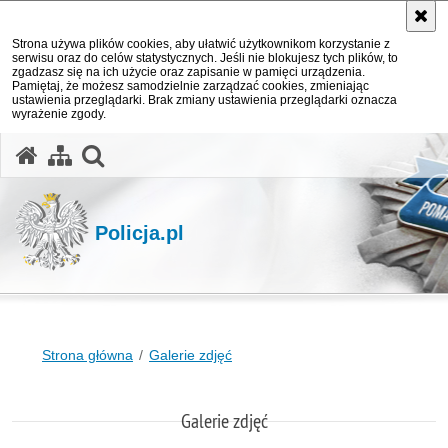
Strona używa plików cookies, aby ułatwić użytkownikom korzystanie z
serwisu oraz do celów statystycznych. Jeśli nie blokujesz tych plików, to
zgadzasz się na ich użycie oraz zapisanie w pamięci urządzenia.
Pamiętaj, że możesz samodzielnie zarządzać cookies, zmieniając
ustawienia przeglądarki. Brak zmiany ustawienia przeglądarki oznacza
wyrażenie zgody.
otwórz wyszukiwarkę
Policja.pl
Strona główna
Galerie zdjęć
Galerie zdjęć