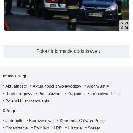
↓ Pokaż informacje dodatkowe ↓
Działania Policji
Aktualności
Aktualności z województw
Archiwum X
Ruch drogowy
Poszukiwani
Zaginieni
Lotnictwo Policji
Polemiki i sprostowania
O Policji
Jednostki
Kierownictwo
Komenda Główna Policji
Organizacja
Policja w III RP
Historia
Sprzęt