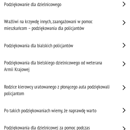
Podziękowanie dla dzielnicowego
Wrażliwi na krzywdę innych, zaangażowani w pomoc
mieszkańcom – podziękowania dla policjantów
Podziękowania dla bialskich policjantów
Podziękowania dla bielskiego dzielnicowego od weterana
Armii Krajowej
Rodzice kierowcy uratowanego z płonącego auta podziękowali
policjantom
Po takich podziękowaniach wiemy, że naprawdę warto
Podziękowania dla dzielnicowej za pomoc podczas