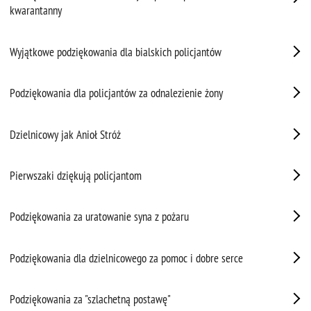
kwarantanny
Wyjątkowe podziękowania dla bialskich policjantów
Podziękowania dla policjantów za odnalezienie żony
Dzielnicowy jak Anioł Stróż
Pierwszaki dziękują policjantom
Podziękowania za uratowanie syna z pożaru
Podziękowania dla dzielnicowego za pomoc i dobre serce
Podziękowania za "szlachetną postawę"