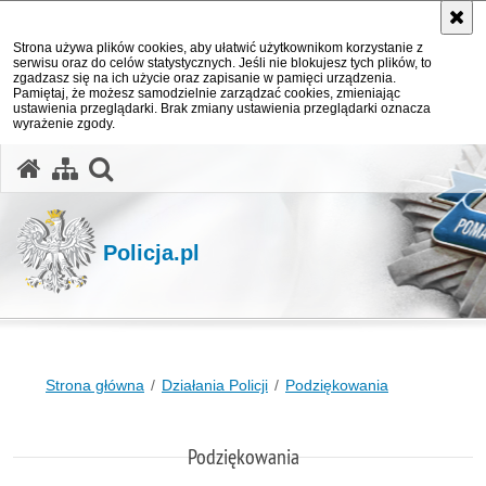
Strona używa plików cookies, aby ułatwić użytkownikom korzystanie z
serwisu oraz do celów statystycznych. Jeśli nie blokujesz tych plików, to
zgadzasz się na ich użycie oraz zapisanie w pamięci urządzenia.
Pamiętaj, że możesz samodzielnie zarządzać cookies, zmieniając
ustawienia przeglądarki. Brak zmiany ustawienia przeglądarki oznacza
wyrażenie zgody.
otwórz wyszukiwarkę
Policja.pl
Strona główna
Działania Policji
Podziękowania
Podziękowania