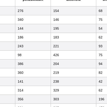
276
154
68
340
146
75
144
195
54
186
183
62
243
221
93
98
426
75
386
204
94
360
219
82
141
238
42
314
329
62
356
303
196