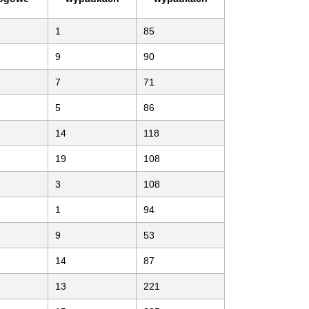
1
85
9
90
7
71
5
86
14
118
19
108
3
108
1
94
9
53
14
87
13
221