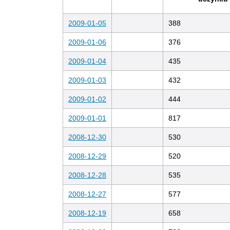
2009-01-05
388
2009-01-06
376
2009-01-04
435
2009-01-03
432
2009-01-02
444
2009-01-01
817
2008-12-30
530
2008-12-29
520
2008-12-28
535
2008-12-27
577
2008-12-19
658