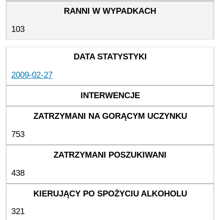
103
2009-02-27
753
438
321