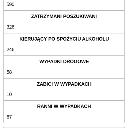
590
326
246
58
10
67