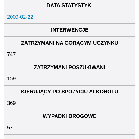
2009-02-22
747
159
369
57