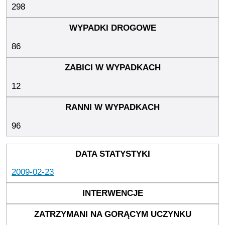
298
86
12
96
2009-02-23