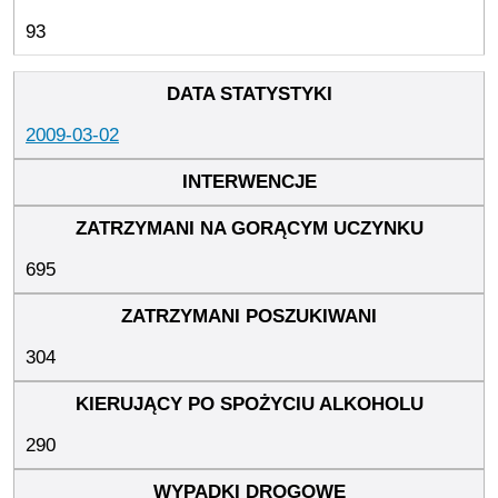
93
2009-03-02
695
304
290