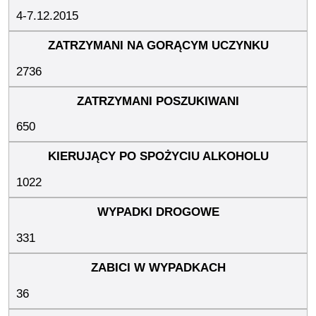
4-7.12.2015
2736
650
1022
331
36