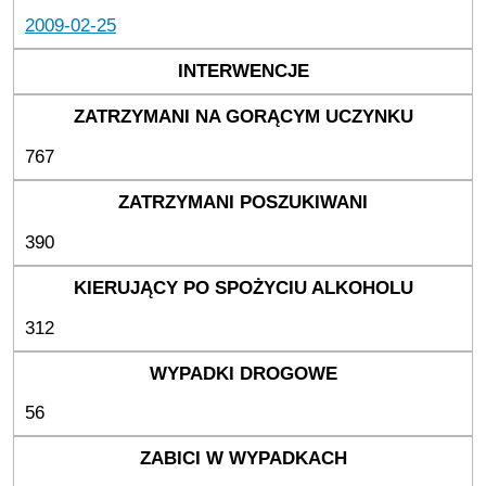
2009-02-25
767
390
312
56