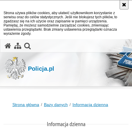
Strona używa plików cookies, aby ułatwić użytkownikom korzystanie z
serwisu oraz do celów statystycznych. Jeśli nie blokujesz tych plików, to
zgadzasz się na ich użycie oraz zapisanie w pamięci urządzenia.
Pamiętaj, że możesz samodzielnie zarządzać cookies, zmieniając
ustawienia przeglądarki. Brak zmiany ustawienia przeglądarki oznacza
wyrażenie zgody.
otwórz wyszukiwarkę
Policja.pl
Strona główna
Bazy danych
Informacja dzienna
Informacja dzienna