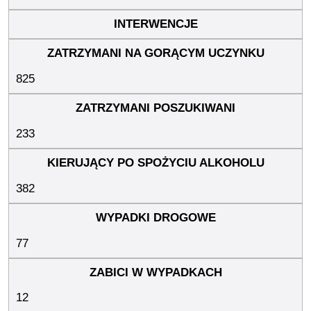
825
233
382
77
12