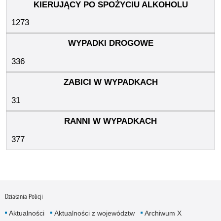
1273
336
31
377
Działania Policji
Aktualności
Aktualności z województw
Archiwum X