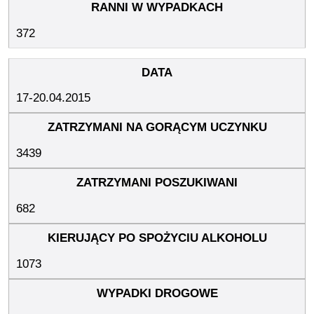
372
17-20.04.2015
3439
682
1073