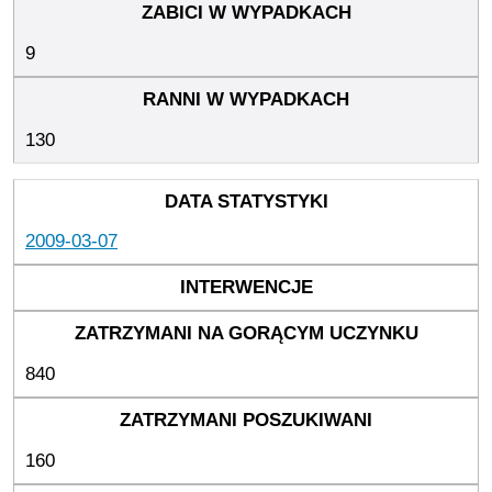
9
130
2009-03-07
840
160