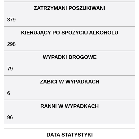
379
298
79
6
96