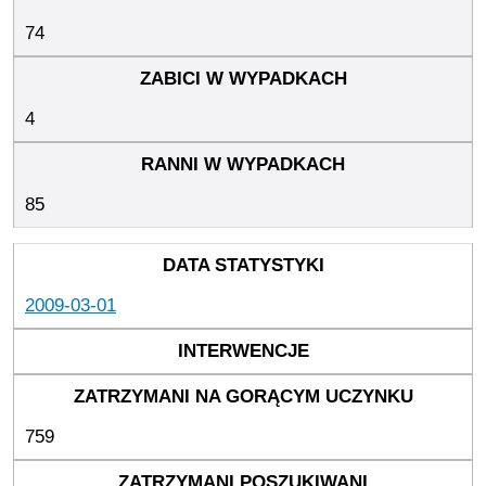
74
4
85
2009-03-01
759