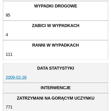
95
4
111
2009-02-26
771