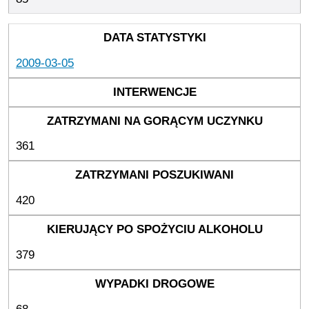
2009-03-05
361
420
379