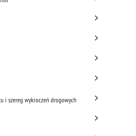
azu i szereg wykroczeń drogowych