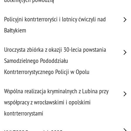
Policyjni kontrterroryści i lotnicy ćwiczyli nad
Bałtykiem
Uroczysta zbiórka z okazji 30-lecia powstania
Samodzielnego Pododdziału
Kontrterrorystycznego Policji w Opolu
Wspólna realizacja kryminalnych z Lubina przy
współpracy z wrocławskimi i opolskimi
kontrterrorystami