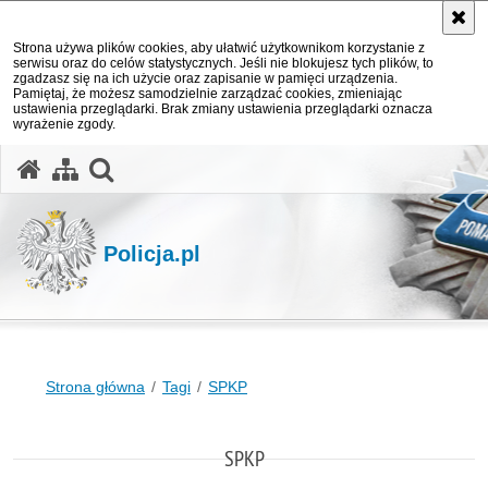
Strona używa plików cookies, aby ułatwić użytkownikom korzystanie z
serwisu oraz do celów statystycznych. Jeśli nie blokujesz tych plików, to
zgadzasz się na ich użycie oraz zapisanie w pamięci urządzenia.
Pamiętaj, że możesz samodzielnie zarządzać cookies, zmieniając
ustawienia przeglądarki. Brak zmiany ustawienia przeglądarki oznacza
wyrażenie zgody.
otwórz wyszukiwarkę
Policja.pl
Strona główna
Tagi
SPKP
SPKP