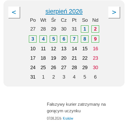
sierpień 2026
Po
Wt
Śr
Cz
Pt
So
Nd
27
28
29
30
31
1
2
3
4
5
6
7
8
9
10
11
12
13
14
15
16
17
18
19
20
21
22
23
24
25
26
27
28
29
30
31
1
2
3
4
5
6
Fałszywy kurier zatrzymany na
gorącym uczynku
07.08.2026
Kraków