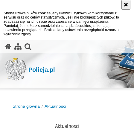
Strona używa plików cookies, aby ułatwić użytkownikom korzystanie z
serwisu oraz do celów statystycznych. Jeśli nie blokujesz tych plików, to
zgadzasz się na ich użycie oraz zapisanie w pamięci urządzenia.
Pamiętaj, że możesz samodzielnie zarządzać cookies, zmieniając
ustawienia przeglądarki. Brak zmiany ustawienia przeglądarki oznacza
wyrażenie zgody.
otwórz wyszukiwarkę
Policja.pl
Strona główna
Aktualności
Aktualności