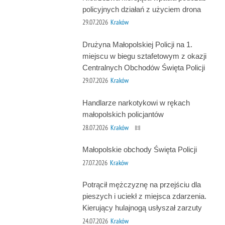
policyjnych działań z użyciem drona
29.07.2026
Kraków
Drużyna Małopolskiej Policji na 1.
miejscu w biegu sztafetowym z okazji
Centralnych Obchodów Święta Policji
29.07.2026
Kraków
Handlarze narkotykowi w rękach
małopolskich policjantów
28.07.2026
Kraków
Małopolskie obchody Święta Policji
27.07.2026
Kraków
Potrącił mężczyznę na przejściu dla
pieszych i uciekł z miejsca zdarzenia.
Kierujący hulajnogą usłyszał zarzuty
24.07.2026
Kraków