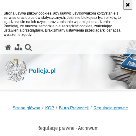
Strona używa plików cookies, aby ułatwić użytkownikom korzystanie z
serwisu oraz do celów statystycznych. Jeśli nie blokujesz tych plików, to
zgadzasz się na ich użycie oraz zapisanie w pamięci urządzenia.
Pamiętaj, że możesz samodzielnie zarządzać cookies, zmieniając
ustawienia przeglądarki. Brak zmiany ustawienia przeglądarki oznacza
wyrażenie zgody.
otwórz wyszukiwarkę
Policja.pl
Strona główna
KGP
Biuro Prewencji
Regulacje prawne
Regulacje prawne - Archiwum