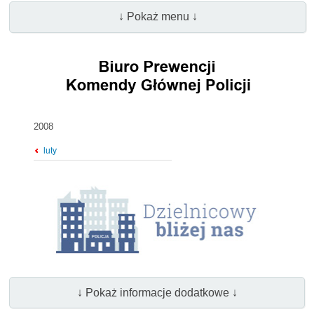
↓ Pokaż menu ↓
2008
luty
↓ Pokaż informacje dodatkowe ↓