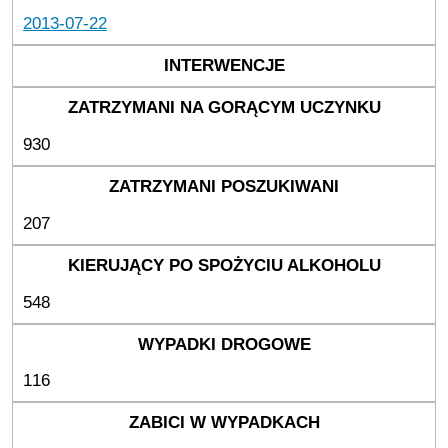
2013-07-22
930
207
548
116