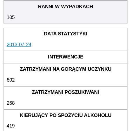
105
2013-07-24
802
268
419