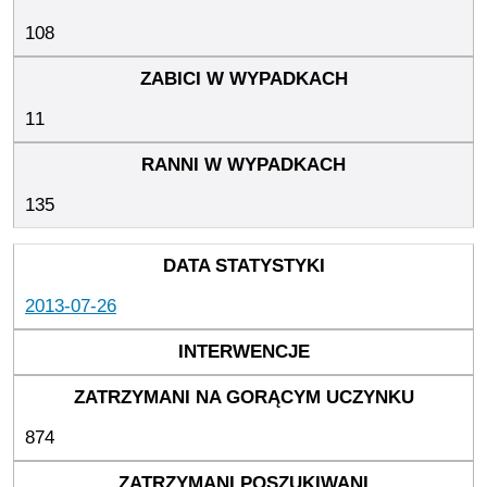
108
11
135
2013-07-26
874