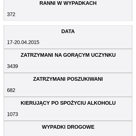
372
17-20.04.2015
3439
682
1073