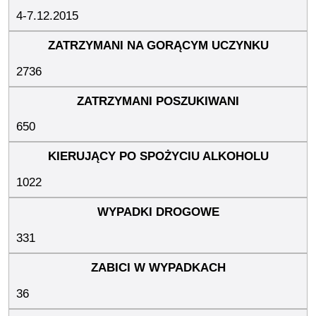
4-7.12.2015
2736
650
1022
331
36