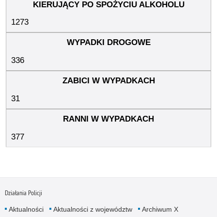
1273
336
31
377
Działania Policji
Aktualności
Aktualności z województw
Archiwum X