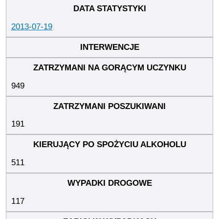
2013-07-19
949
191
511
117