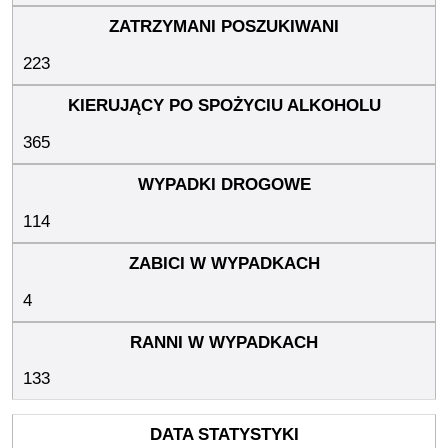
223
365
114
4
133