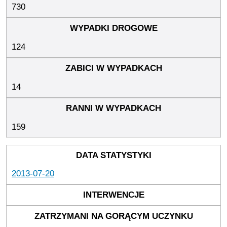
730
124
14
159
2013-07-20