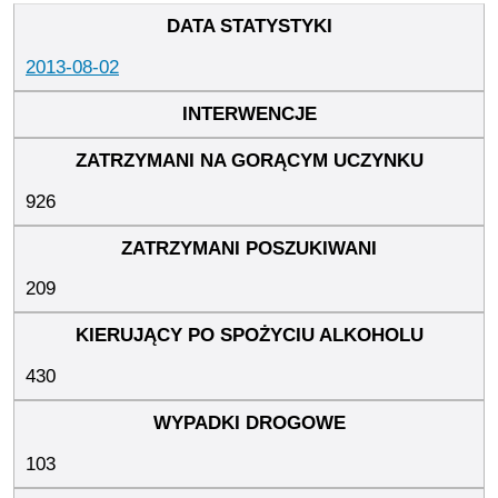
2013-08-02
926
209
430
103