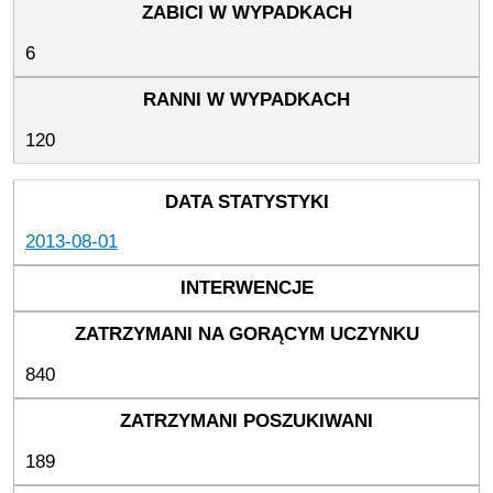
6
120
2013-08-01
840
189