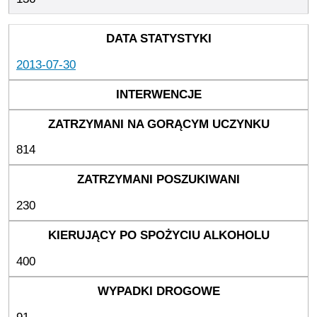
2013-07-30
814
230
400