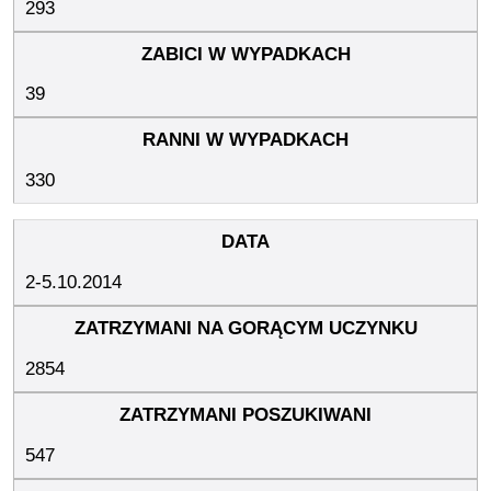
293
39
330
2-5.10.2014
2854
547