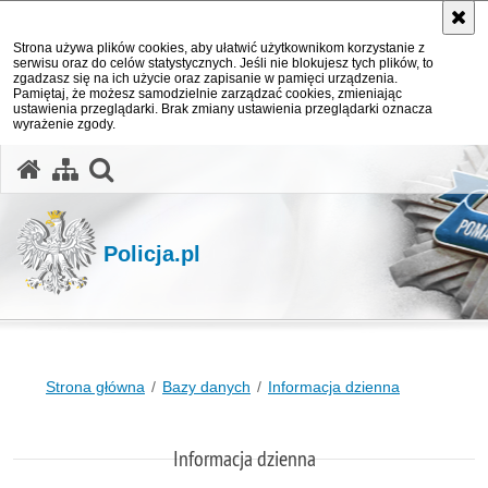
Strona używa plików cookies, aby ułatwić użytkownikom korzystanie z
serwisu oraz do celów statystycznych. Jeśli nie blokujesz tych plików, to
zgadzasz się na ich użycie oraz zapisanie w pamięci urządzenia.
Pamiętaj, że możesz samodzielnie zarządzać cookies, zmieniając
ustawienia przeglądarki. Brak zmiany ustawienia przeglądarki oznacza
wyrażenie zgody.
otwórz wyszukiwarkę
Policja.pl
Strona główna
Bazy danych
Informacja dzienna
Informacja dzienna