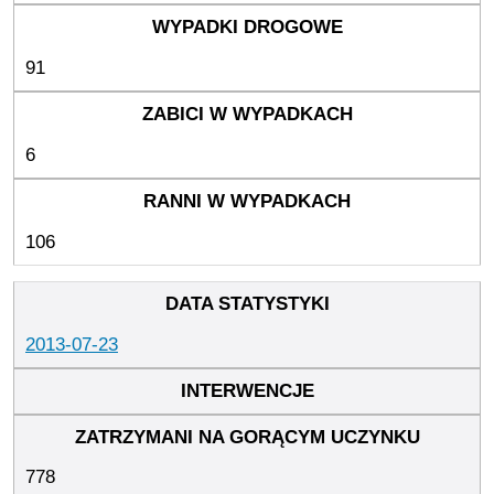
91
6
106
2013-07-23
778