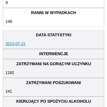
9
149
2013-07-21
1162
141