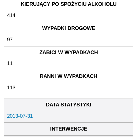
414
97
11
113
2013-07-31