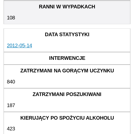
108
2012-05-14
840
187
423