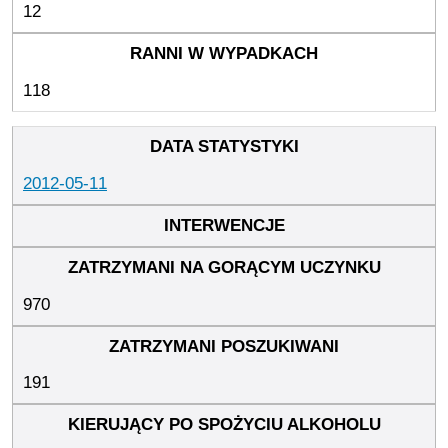
12
118
2012-05-11
970
191