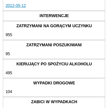
2012-05-12
955
95
495
104