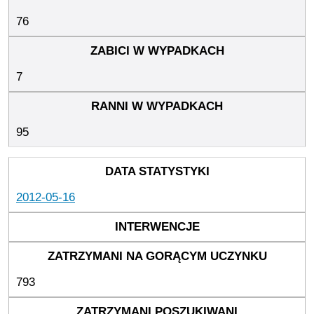
76
7
95
2012-05-16
793