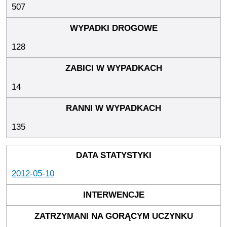
507
128
14
135
2012-05-10