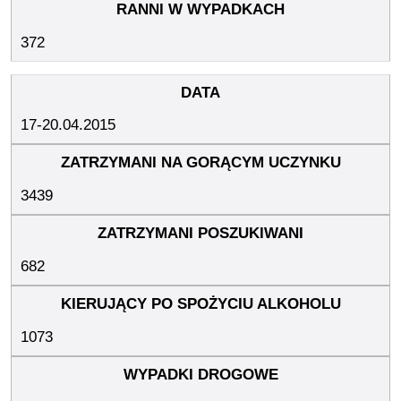
372
17-20.04.2015
3439
682
1073