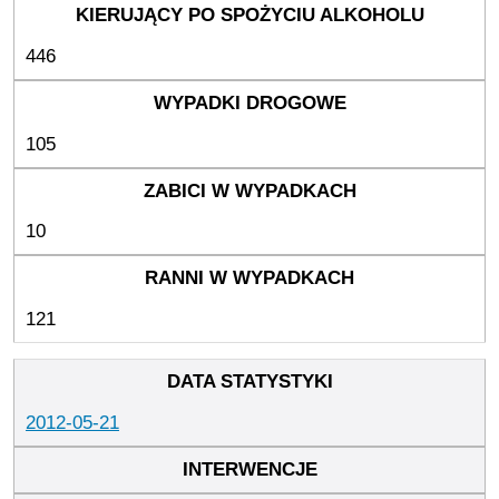
446
105
10
121
2012-05-21