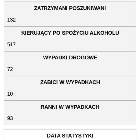
132
517
72
10
93