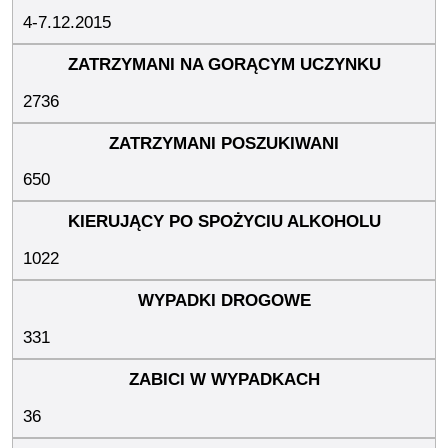
4-7.12.2015
2736
650
1022
331
36