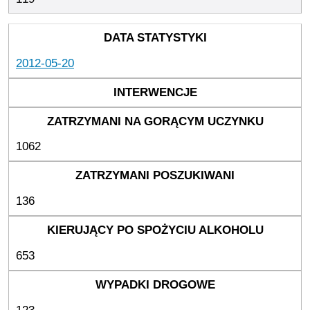
2012-05-20
1062
136
653