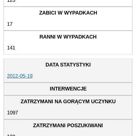
123
17
141
2012-05-19
1097