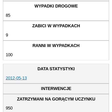
85
9
100
2012-05-13
950