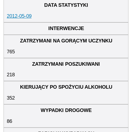
2012-05-09
765
218
352
86