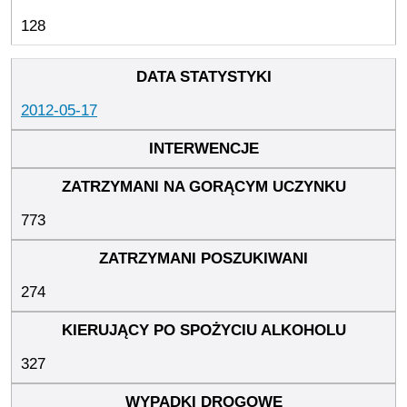
128
2012-05-17
773
274
327