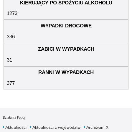
1273
336
31
377
Działania Policji
Aktualności
Aktualności z województw
Archiwum X