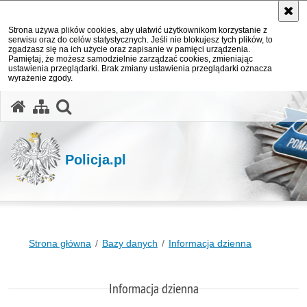
Strona używa plików cookies, aby ułatwić użytkownikom korzystanie z
serwisu oraz do celów statystycznych. Jeśli nie blokujesz tych plików, to
zgadzasz się na ich użycie oraz zapisanie w pamięci urządzenia.
Pamiętaj, że możesz samodzielnie zarządzać cookies, zmieniając
ustawienia przeglądarki. Brak zmiany ustawienia przeglądarki oznacza
wyrażenie zgody.
otwórz wyszukiwarkę
Policja.pl
Strona główna
Bazy danych
Informacja dzienna
Informacja dzienna