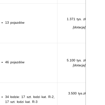
1.371 tys. zł
13 pojazdów
[dotacja]
5.100 tys. zł
46 pojazdów
[dotacja]
3.500 tys.zł
34 łodzie: 17 szt. łodzi kat. R-2,
17 szt. łodzi kat. R-3