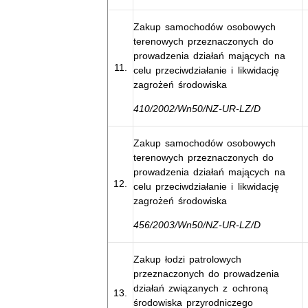
Zakup samochodów osobowych
terenowych przeznaczonych do
prowadzenia działań mających na
11.
celu przeciwdziałanie i likwidację
zagrożeń środowiska
410/2002/Wn50/NZ-UR-LZ/D
Zakup samochodów osobowych
terenowych przeznaczonych do
prowadzenia działań mających na
12.
celu przeciwdziałanie i likwidację
zagrożeń środowiska
456/2003/Wn50/NZ-UR-LZ/D
Zakup łodzi patrolowych
przeznaczonych do prowadzenia
działań związanych z ochroną
13.
środowiska przyrodniczego