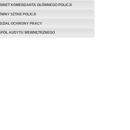
BINET KOMENDANTA GŁÓWNEGO POLICJI
ÓWNY SZTAB POLICJI
DZIAŁ OCHRONY PRACY
SPÓŁ AUDYTU WEWNĘTRZNEGO