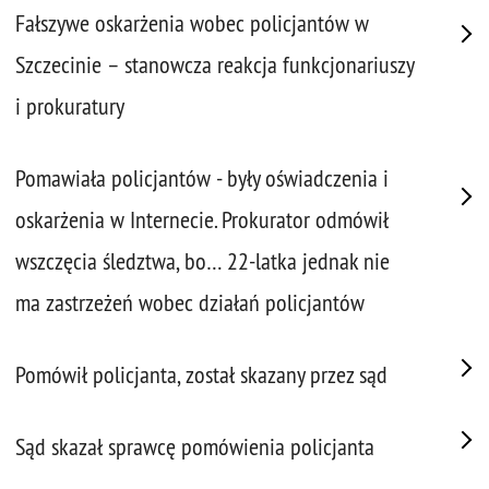
Fałszywe oskarżenia wobec policjantów w
Szczecinie – stanowcza reakcja funkcjonariuszy
i prokuratury
Pomawiała policjantów - były oświadczenia i
oskarżenia w Internecie. Prokurator odmówił
wszczęcia śledztwa, bo… 22-latka jednak nie
ma zastrzeżeń wobec działań policjantów
Pomówił policjanta, został skazany przez sąd
Sąd skazał sprawcę pomówienia policjanta