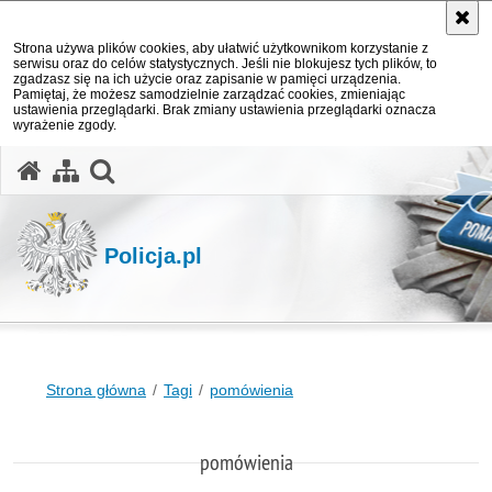
Strona używa plików cookies, aby ułatwić użytkownikom korzystanie z
serwisu oraz do celów statystycznych. Jeśli nie blokujesz tych plików, to
zgadzasz się na ich użycie oraz zapisanie w pamięci urządzenia.
Pamiętaj, że możesz samodzielnie zarządzać cookies, zmieniając
ustawienia przeglądarki. Brak zmiany ustawienia przeglądarki oznacza
wyrażenie zgody.
otwórz wyszukiwarkę
Policja.pl
Strona główna
Tagi
pomówienia
pomówienia