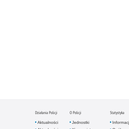
Działania Policji
O Policji
Statystyka
Aktualności
Jednostki
Informac