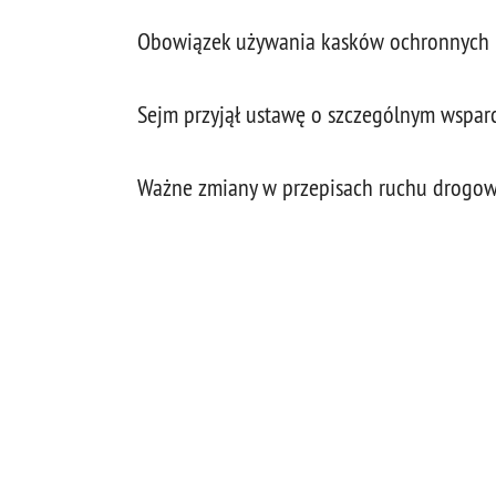
Obowiązek używania kasków ochronnych -
Sejm przyjął ustawę o szczególnym wspar
Ważne zmiany w przepisach ruchu drogo