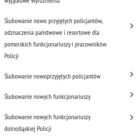
wyjątkowe wyróżnienia
Ślubowanie nowo przyjętych policjantów,
odznaczenia państwowe i resortowe dla
pomorskich funkcjonariuszy i pracowników
Policji
Ślubowanie nowoprzyjętych policjantów
Ślubowanie nowych funkcjonariuszy
Ślubowanie nowych funkcjonariuszy
dolnośląskiej Policji