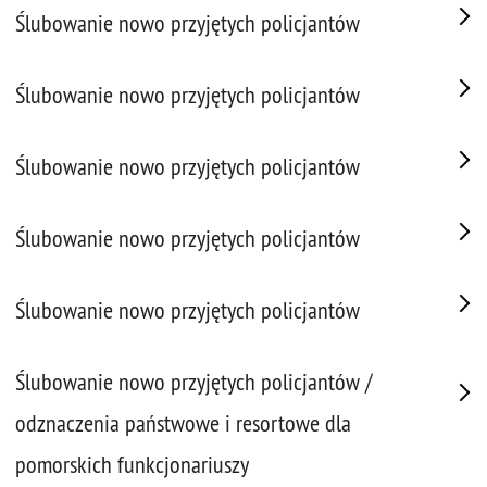
Ślubowanie nowo przyjętych policjantów
Ślubowanie nowo przyjętych policjantów
Ślubowanie nowo przyjętych policjantów
Ślubowanie nowo przyjętych policjantów
Ślubowanie nowo przyjętych policjantów
Ślubowanie nowo przyjętych policjantów /
odznaczenia państwowe i resortowe dla
pomorskich funkcjonariuszy