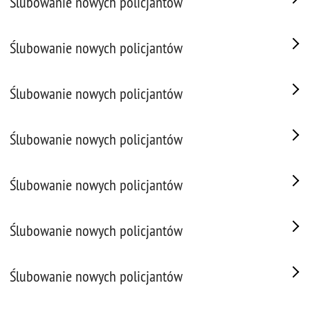
Ślubowanie nowych policjantów
Ślubowanie nowych policjantów
Ślubowanie nowych policjantów
Ślubowanie nowych policjantów
Ślubowanie nowych policjantów
Ślubowanie nowych policjantów
Ślubowanie nowych policjantów