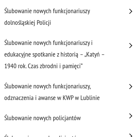
Ślubowanie nowych funkcjonariuszy
dolnośląskiej Policji
Ślubowanie nowych funkcjonariuszy i
edukacyjne spotkanie z historią – „Katyń –
1940 rok. Czas zbrodni i pamięci”
Ślubowanie nowych funkcjonariuszy,
odznaczenia i awanse w KWP w Lublinie
Ślubowanie nowych policjantów