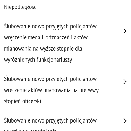
Niepodległości
Ślubowanie nowo przyjętych policjantów i
wręczenie medali, odznaczeń i aktów
mianowania na wyższe stopnie dla
wyróżnionych funkcjonariuszy
Ślubowanie nowo przyjętych policjantów i
wręczenie aktów mianowania na pierwszy
stopień oficerski
Ślubowanie nowo przyjętych policjantów i