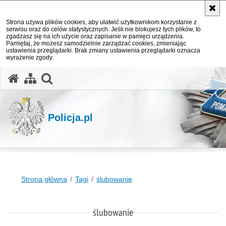
Strona używa plików cookies, aby ułatwić użytkownikom korzystanie z
serwisu oraz do celów statystycznych. Jeśli nie blokujesz tych plików, to
zgadzasz się na ich użycie oraz zapisanie w pamięci urządzenia.
Pamiętaj, że możesz samodzielnie zarządzać cookies, zmieniając
ustawienia przeglądarki. Brak zmiany ustawienia przeglądarki oznacza
wyrażenie zgody.
otwórz wyszukiwarkę
Policja.pl
Strona główna
Tagi
ślubowanie
ślubowanie