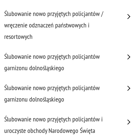
Ślubowanie nowo przyjętych policjantów /
wręczenie odznaczeń państwowych i
resortowych
Ślubowanie nowo przyjętych policjantów
garnizonu dolnośląskiego
Ślubowanie nowo przyjętych policjantów
garnizonu dolnośląskiego
Ślubowanie nowo przyjętych policjantów i
uroczyste obchody Narodowego Święta