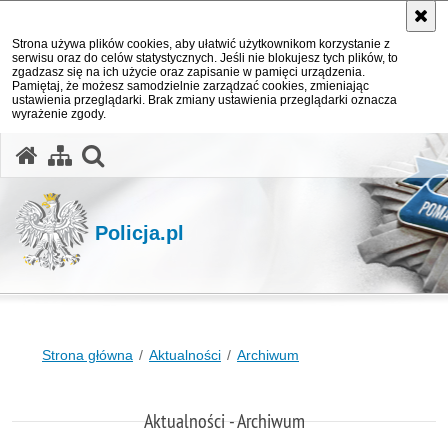
Strona używa plików cookies, aby ułatwić użytkownikom korzystanie z
serwisu oraz do celów statystycznych. Jeśli nie blokujesz tych plików, to
zgadzasz się na ich użycie oraz zapisanie w pamięci urządzenia.
Pamiętaj, że możesz samodzielnie zarządzać cookies, zmieniając
ustawienia przeglądarki. Brak zmiany ustawienia przeglądarki oznacza
wyrażenie zgody.
otwórz wyszukiwarkę
Policja.pl
Strona główna
Aktualności
Archiwum
Aktualności - Archiwum