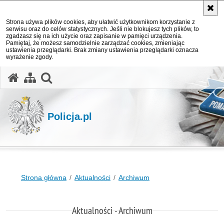
Strona używa plików cookies, aby ułatwić użytkownikom korzystanie z
serwisu oraz do celów statystycznych. Jeśli nie blokujesz tych plików, to
zgadzasz się na ich użycie oraz zapisanie w pamięci urządzenia.
Pamiętaj, że możesz samodzielnie zarządzać cookies, zmieniając
ustawienia przeglądarki. Brak zmiany ustawienia przeglądarki oznacza
wyrażenie zgody.
otwórz wyszukiwarkę
Policja.pl
Strona główna
Aktualności
Archiwum
Aktualności - Archiwum