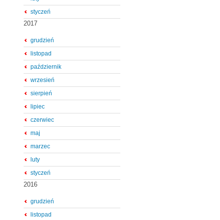
styczeń
2017
grudzień
listopad
październik
wrzesień
sierpień
lipiec
czerwiec
maj
marzec
luty
styczeń
2016
grudzień
listopad