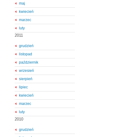
maj
kwiecień
marzec
luty
2011
grudzień
listopad
październik
wrzesień
sierpień
lipiec
kwiecień
marzec
luty
2010
grudzień