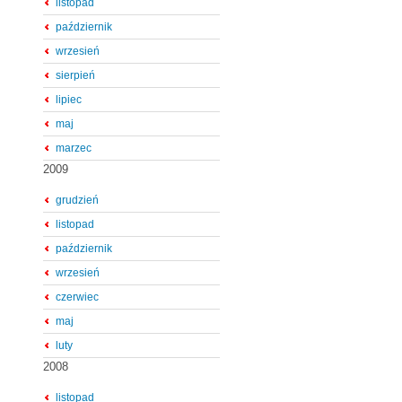
listopad
październik
wrzesień
sierpień
lipiec
maj
marzec
2009
grudzień
listopad
październik
wrzesień
czerwiec
maj
luty
2008
listopad