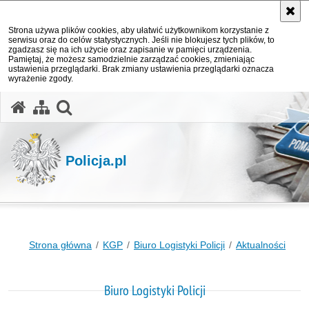
Strona używa plików cookies, aby ułatwić użytkownikom korzystanie z
serwisu oraz do celów statystycznych. Jeśli nie blokujesz tych plików, to
zgadzasz się na ich użycie oraz zapisanie w pamięci urządzenia.
Pamiętaj, że możesz samodzielnie zarządzać cookies, zmieniając
ustawienia przeglądarki. Brak zmiany ustawienia przeglądarki oznacza
wyrażenie zgody.
otwórz wyszukiwarkę
Policja.pl
Strona główna
KGP
Biuro Logistyki Policji
Aktualności
Biuro Logistyki Policji