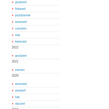
grudzień
listopad
październik
wrzesień
czerwiec
maj
kwiecień
2022
grudzień
2021
marzec
2020
wrzesień
sierpień
luty
styczeń