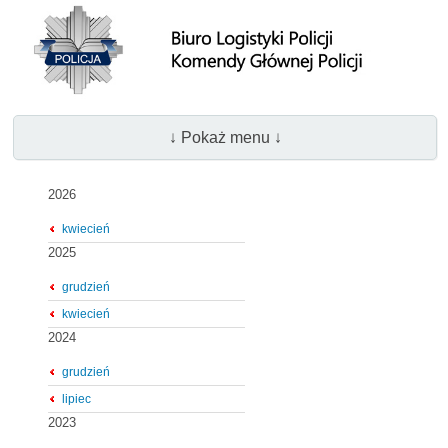
↓ Pokaż menu ↓
2026
kwiecień
2025
grudzień
kwiecień
2024
grudzień
lipiec
2023