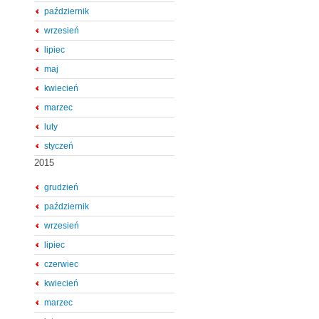
październik
wrzesień
lipiec
maj
kwiecień
marzec
luty
styczeń
2015
grudzień
październik
wrzesień
lipiec
czerwiec
kwiecień
marzec