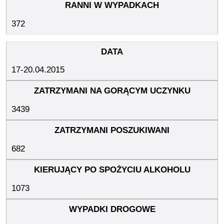
372
17-20.04.2015
3439
682
1073