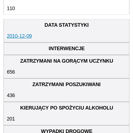
110
2010-12-09
656
436
201