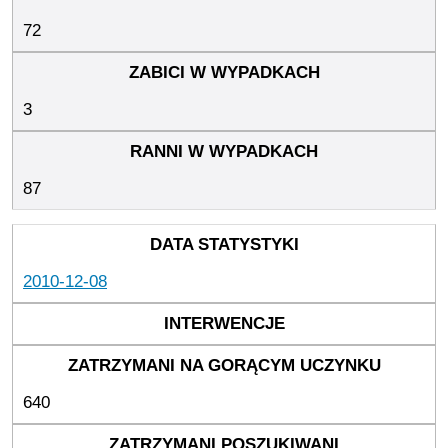
72
3
87
2010-12-08
640