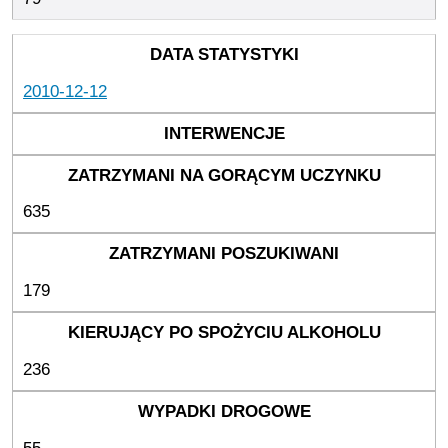
2010-12-12
635
179
236