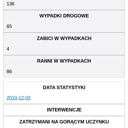
136
65
4
86
2010-12-02