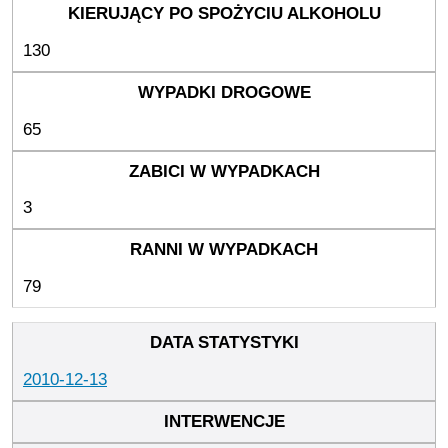
130
65
3
79
2010-12-13