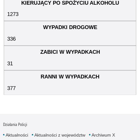
1273
336
31
377
Działania Policji
Aktualności
Aktualności z województw
Archiwum X