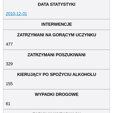
2010-12-01
477
329
155
61