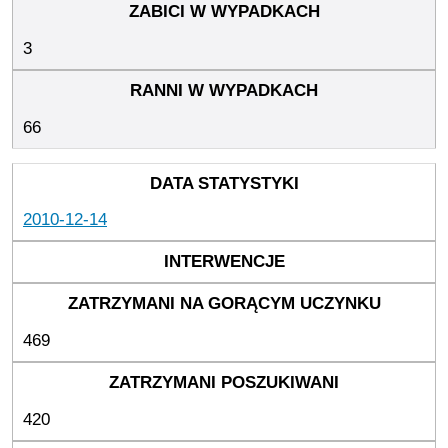
3
66
2010-12-14
469
420