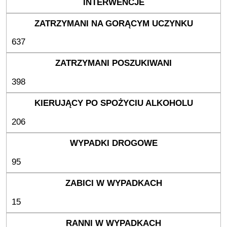
637
398
206
95
15