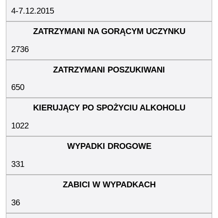
4-7.12.2015
2736
650
1022
331
36