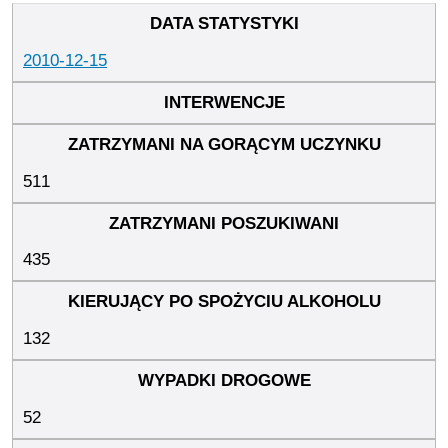
2010-12-15
511
435
132
52