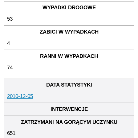
53
4
74
2010-12-05
651