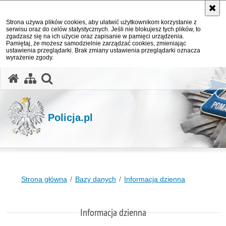
Strona używa plików cookies, aby ułatwić użytkownikom korzystanie z
serwisu oraz do celów statystycznych. Jeśli nie blokujesz tych plików, to
zgadzasz się na ich użycie oraz zapisanie w pamięci urządzenia.
Pamiętaj, że możesz samodzielnie zarządzać cookies, zmieniając
ustawienia przeglądarki. Brak zmiany ustawienia przeglądarki oznacza
wyrażenie zgody.
otwórz wyszukiwarkę
Policja.pl
Strona główna
Bazy danych
Informacja dzienna
Informacja dzienna