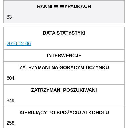
83
2010-12-06
604
349
258