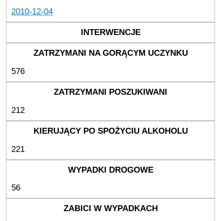
2010-12-04
576
212
221
56