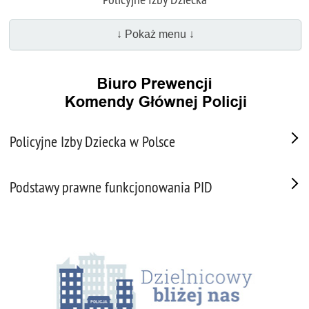
↓ Pokaż menu ↓
Policyjne Izby Dziecka w Polsce
Podstawy prawne funkcjonowania PID