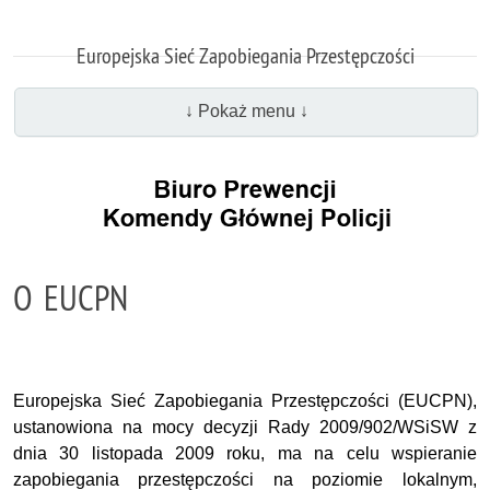
Europejska Sieć Zapobiegania Przestępczości
↓ Pokaż menu ↓
O EUCPN
Europejska Sieć Zapobiegania Przestępczości (EUCPN),
ustanowiona na mocy decyzji Rady 2009/902/WSiSW z
dnia 30 listopada 2009 roku, ma na celu wspieranie
zapobiegania przestępczości na poziomie lokalnym,