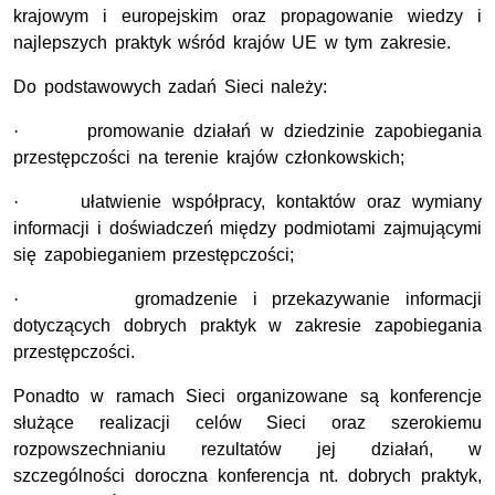
krajowym i europejskim oraz propagowanie wiedzy i
najlepszych praktyk wśród krajów UE w tym zakresie.
Do podstawowych zadań Sieci należy:
·
promowanie działań w dziedzinie zapobiegania
przestępczości na terenie krajów członkowskich;
·
ułatwienie współpracy, kontaktów oraz wymiany
informacji i doświadczeń między podmiotami zajmującymi
się zapobieganiem przestępczości;
·
gromadzenie i przekazywanie informacji
dotyczących dobrych praktyk w zakresie zapobiegania
przestępczości.
Ponadto w ramach Sieci organizowane są konferencje
służące realizacji celów Sieci oraz szerokiemu
rozpowszechnianiu rezultatów jej działań, w
szczególności doroczna konferencja nt. dobrych praktyk,