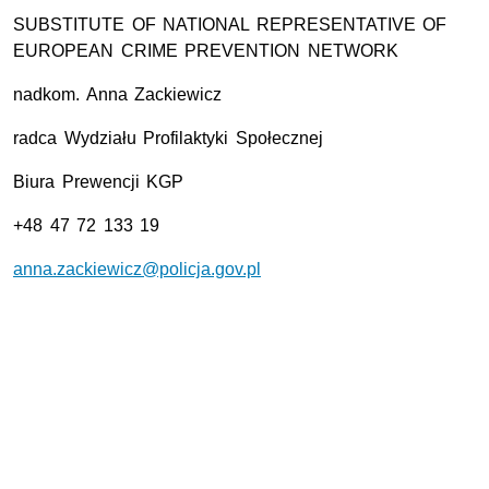
SUBSTITUTE OF NATIONAL REPRESENTATIVE OF
EUROPEAN CRIME PREVENTION NETWORK
nadkom. Anna Zackiewicz
radca Wydziału Profilaktyki Społecznej
Biura Prewencji KGP
+48 47 72 133 19
anna.zackiewicz@policja.gov.pl