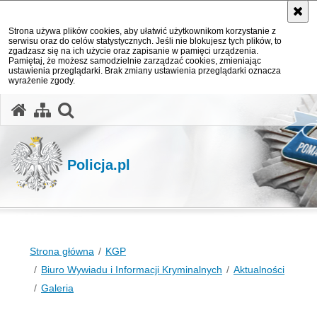
Strona używa plików cookies, aby ułatwić użytkownikom korzystanie z
serwisu oraz do celów statystycznych. Jeśli nie blokujesz tych plików, to
zgadzasz się na ich użycie oraz zapisanie w pamięci urządzenia.
Pamiętaj, że możesz samodzielnie zarządzać cookies, zmieniając
ustawienia przeglądarki. Brak zmiany ustawienia przeglądarki oznacza
wyrażenie zgody.
otwórz wyszukiwarkę
Policja.pl
Strona główna
KGP
Biuro Wywiadu i Informacji Kryminalnych
Aktualności
Galeria