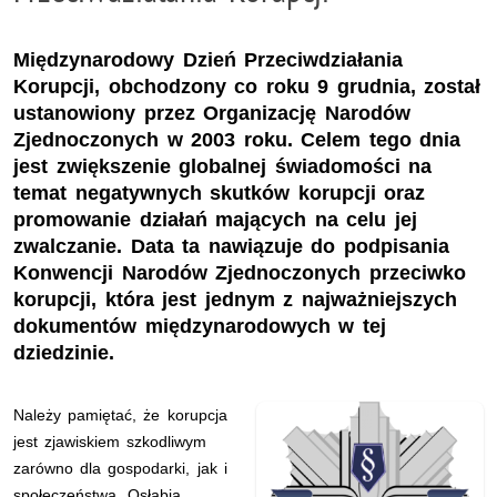
Międzynarodowy Dzień Przeciwdziałania
Korupcji, obchodzony co roku 9 grudnia, został
ustanowiony przez Organizację Narodów
Zjednoczonych w 2003 roku. Celem tego dnia
jest zwiększenie globalnej świadomości na
temat negatywnych skutków korupcji oraz
promowanie działań mających na celu jej
zwalczanie. Data ta nawiązuje do podpisania
Konwencji Narodów Zjednoczonych przeciwko
korupcji, która jest jednym z najważniejszych
dokumentów międzynarodowych w tej
dziedzinie.
Należy pamiętać, że korupcja
jest zjawiskiem szkodliwym
zarówno dla gospodarki, jak i
społeczeństwa. Osłabia