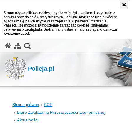
Strona używa plików cookies, aby ułatwić użytkownikom korzystanie z
serwisu oraz do celów statystycznych. Jeśli nie blokujesz tych plików, to
zgadzasz się na ich użycie oraz zapisanie w pamięci urządzenia.
Pamiętaj, że możesz samodzielnie zarządzać cookies, zmieniając
ustawienia przeglądarki. Brak zmiany ustawienia przeglądarki oznacza
wyrażenie zgody.
otwórz wyszukiwarkę
Policja.pl
Strona główna
KGP
Biuro Zwalczania Przestępczości Ekonomicznej
Aktualności