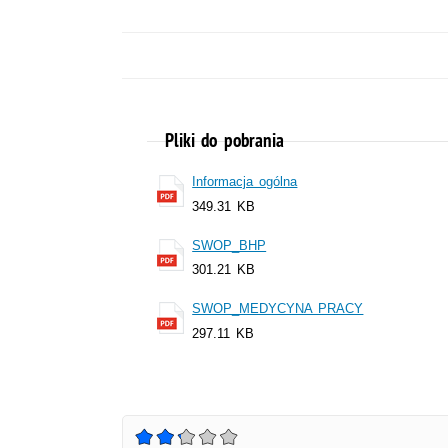
Pliki do pobrania
Informacja ogólna
349.31 KB
SWOP_BHP
301.21 KB
SWOP_MEDYCYNA PRACY
297.11 KB