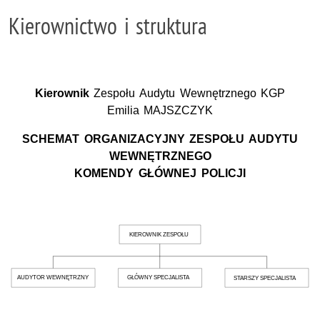
Kierownictwo i struktura
Kierownik
Zespołu Audytu Wewnętrznego KGP
Emilia MAJSZCZYK
SCHEMAT ORGANIZACYJNY ZESPOŁU AUDYTU
WEWNĘTRZNEGO
KOMENDY GŁÓWNEJ POLICJI