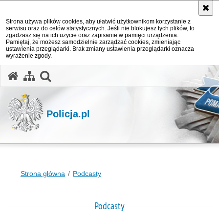
Strona używa plików cookies, aby ułatwić użytkownikom korzystanie z
serwisu oraz do celów statystycznych. Jeśli nie blokujesz tych plików, to
zgadzasz się na ich użycie oraz zapisanie w pamięci urządzenia.
Pamiętaj, że możesz samodzielnie zarządzać cookies, zmieniając
ustawienia przeglądarki. Brak zmiany ustawienia przeglądarki oznacza
wyrażenie zgody.
otwórz wyszukiwarkę
Policja.pl
Strona główna
Podcasty
Podcasty