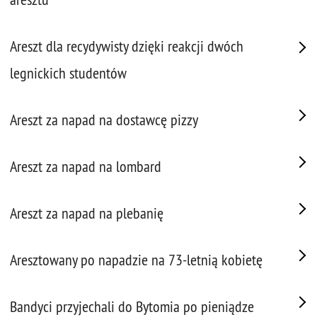
Areszt dla recydywisty dzięki reakcji dwóch
legnickich studentów
Areszt za napad na dostawcę pizzy
Areszt za napad na lombard
Areszt za napad na plebanię
Aresztowany po napadzie na 73-letnią kobietę
Bandyci przyjechali do Bytomia po pieniądze