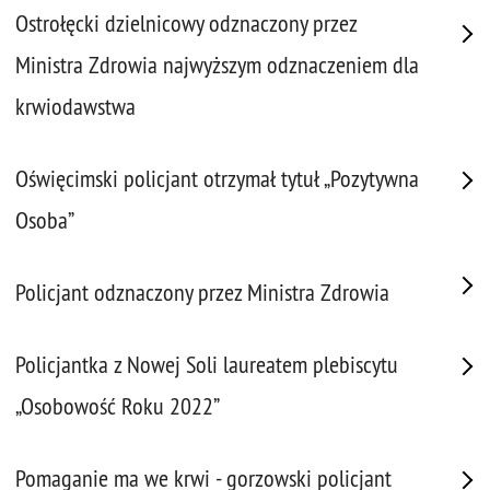
Ostrołęcki dzielnicowy odznaczony przez
Ministra Zdrowia najwyższym odznaczeniem dla
krwiodawstwa
Oświęcimski policjant otrzymał tytuł „Pozytywna
Osoba”
Policjant odznaczony przez Ministra Zdrowia
Policjantka z Nowej Soli laureatem plebiscytu
„Osobowość Roku 2022”
Pomaganie ma we krwi - gorzowski policjant