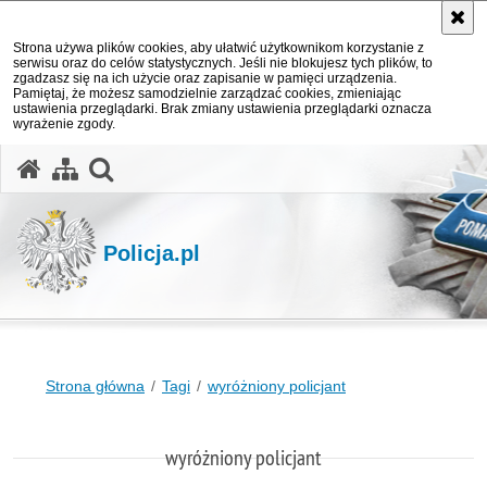
Strona używa plików cookies, aby ułatwić użytkownikom korzystanie z
serwisu oraz do celów statystycznych. Jeśli nie blokujesz tych plików, to
zgadzasz się na ich użycie oraz zapisanie w pamięci urządzenia.
Pamiętaj, że możesz samodzielnie zarządzać cookies, zmieniając
ustawienia przeglądarki. Brak zmiany ustawienia przeglądarki oznacza
wyrażenie zgody.
otwórz wyszukiwarkę
Policja.pl
Strona główna
Tagi
wyróżniony policjant
wyróżniony policjant