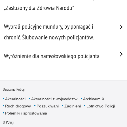
„Zasłużony dla Zdrowia Narodu”
Wybrali policyjne mundury, by pomagać i
chronić. Ślubowanie nowych policjantów.
Wyróżnienie dla namysłowskiego policjanta
Działania Policji
Aktualności
Aktualności z województw
Archiwum X
Ruch drogowy
Poszukiwani
Zaginieni
Lotnictwo Policji
Polemiki i sprostowania
O Policji